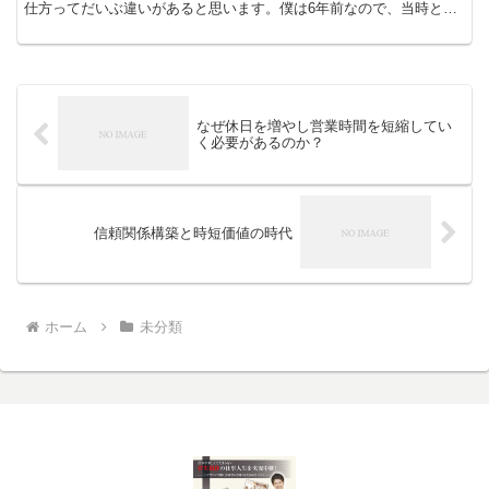
仕方ってだいぶ違いがあると思います。僕は6年前なので、当時と今
ではやり方は、変わってきています。でも、「在り方」は...
なぜ休日を増やし営業時間を短縮してい
く必要があるのか？
信頼関係構築と時短価値の時代
ホーム
未分類