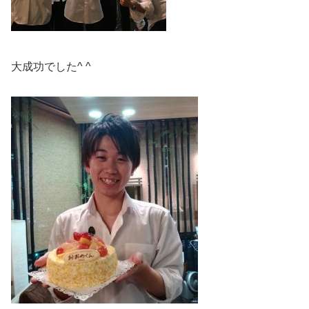
大成功でした^ ^