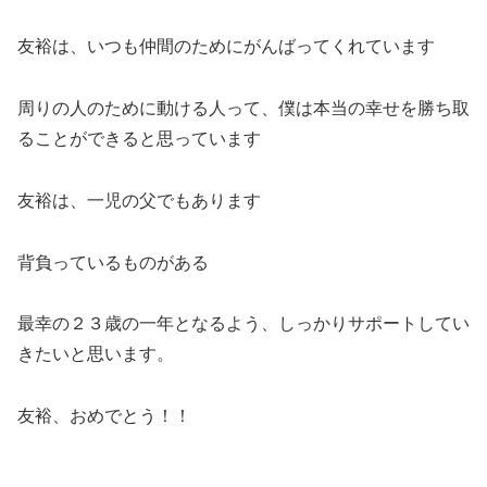
友裕は、いつも仲間のためにがんばってくれています
周りの人のために動ける人って、僕は本当の幸せを勝ち取
ることができると思っています
友裕は、一児の父でもあります
背負っているものがある
最幸の２３歳の一年となるよう、しっかりサポートしてい
きたいと思います。
友裕、おめでとう！！