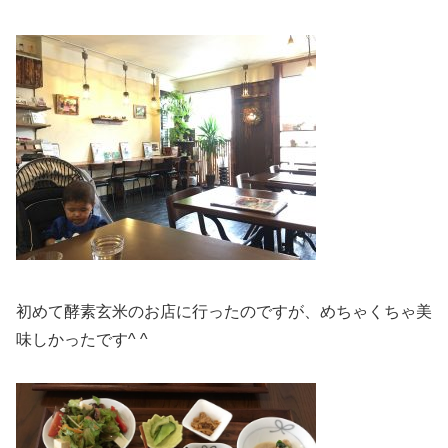
初めて酵素玄米のお店に行ったのですが、めちゃくちゃ美
味しかったです^ ^