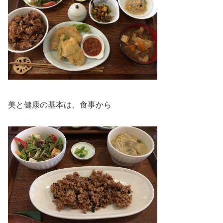
美と健康の基本は、食事から