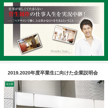
2019.2020年度卒業生に向けた企業説明会
未分類