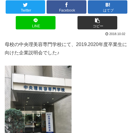
Twitter
Facebook
はてブ
LINE
コピー
2018.10.02
母校の中央理美容専門学校にて、2019.2020年度卒業生に
向けた企業説明会でした♪