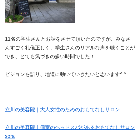
11名の学生さんとお話をさせて頂いたのですが、みなさ
んすごく礼儀正しく、学生さんのリアルな声を聴くことが
でき、とても気づきの多い時間でした！
ビジョンを語り、地道に動いていきたいと思います^ ^
立川の美容院｜大人女性のためのおもてなしサロン
立川の美容院｜個室のヘッドスパがあるおもてなしサロン
sora