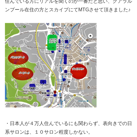
住んでいる方にリアルを聞くのが一番だと思い、クアラル
ンプール在住の方とスカイプにてMTGさせて頂きました♪
・日本人が４万人住んでいるにも関わらず、表向きでの日
系サロンは、１０サロン程度しかない。