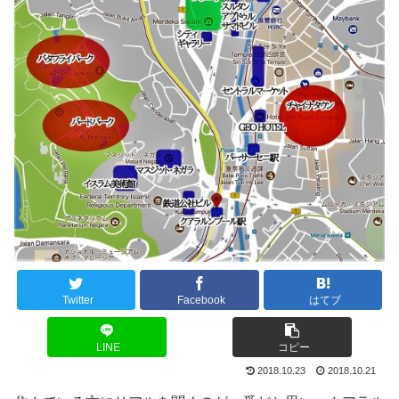
Twitter
Facebook
はてブ
LINE
コピー
2018.10.23
2018.10.21