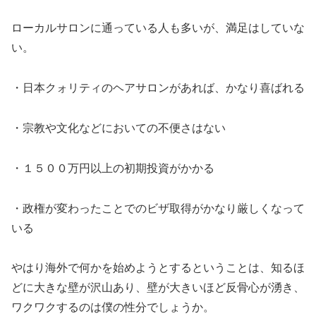
ローカルサロンに通っている人も多いが、満足はしていな
い。
・日本クォリティのヘアサロンがあれば、かなり喜ばれる
・宗教や文化などにおいての不便さはない
・１５００万円以上の初期投資がかかる
・政権が変わったことでのビザ取得がかなり厳しくなって
いる
やはり海外で何かを始めようとするということは、知るほ
どに大きな壁が沢山あり、壁が大きいほど反骨心が湧き、
ワクワクするのは僕の性分でしょうか。