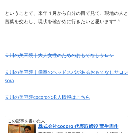
ということで、来年４月から自分の目で見て、現地の人と
言葉を交わし、現状を確かめに行きたいと思います^ ^
立川の美容院｜大人女性のためのおもてなしサロン
立川の美容院｜個室のヘッドスパがあるおもてなしサロン
sora
立川の美容院cocoroの求人情報はこちら
この記事を書いた人
株式会社cocoro 代表取締役 菅生周作