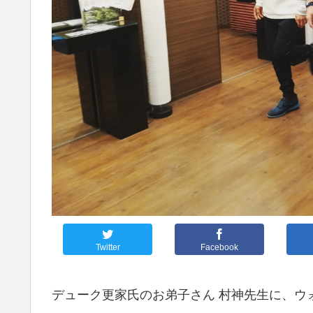
Twitter
Facebook
デューク更家氏のお弟子さん 村神先生に、ウ