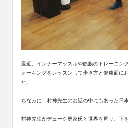
最近、インナーマッスルや筋膜のトレーニン
ォーキングをレッスンして歩き方と健康面に
た。
ちなみに、村神先生のお話の中にもあった日
村神先生がデューク更家氏と世界を周り、下