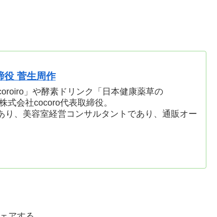
取締役 菅生周作
oroiro」や酵素ドリンク「日本健康薬草の
株式会社cocoro代表取締役。
あり、美容室経営コンサルタントであり、通販オー
ェアする