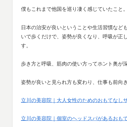
僕もこれまで他国を巡り凄く感じていたこと
日本の治安が良いということや生活習慣など
いで歩くだけで、姿勢が良くなり、呼吸が正
す。
歩き方と呼吸、筋肉の使い方ってホント奥が
姿勢が良いと見られ方も変わり、仕事も前向きに
立川の美容院｜大人女性のためのおもてなし
立川の美容院｜個室のヘッドスパがあるおもてな