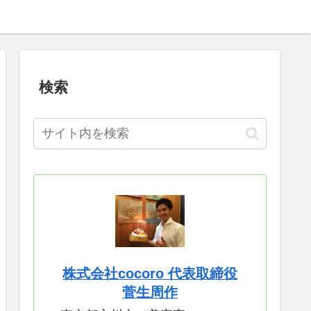
検索
株式会社cocoro 代表取締役
菅生周作