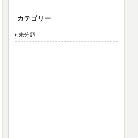
カテゴリー
未分類