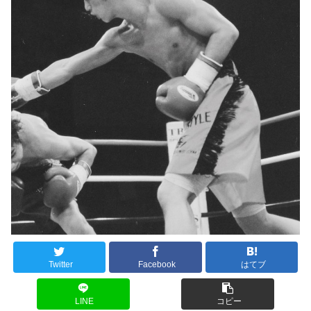
Twitter
Facebook
はてブ
LINE
コピー