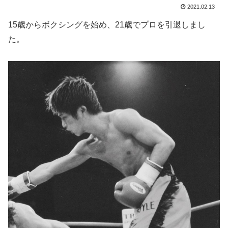
2021.02.13
15歳からボクシングを始め、21歳でプロを引退しまし
た。