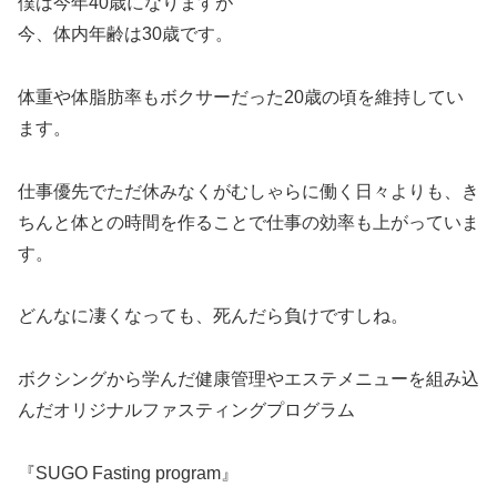
僕は今年40歳になりますが
今、体内年齢は30歳です。
体重や体脂肪率もボクサーだった20歳の頃を維持してい
ます。
仕事優先でただ休みなくがむしゃらに働く日々よりも、き
ちんと体との時間を作ることで仕事の効率も上がっていま
す。
どんなに凄くなっても、死んだら負けですしね。
ボクシングから学んだ健康管理やエステメニューを組み込
んだオリジナルファスティングプログラム
『SUGO Fasting program』