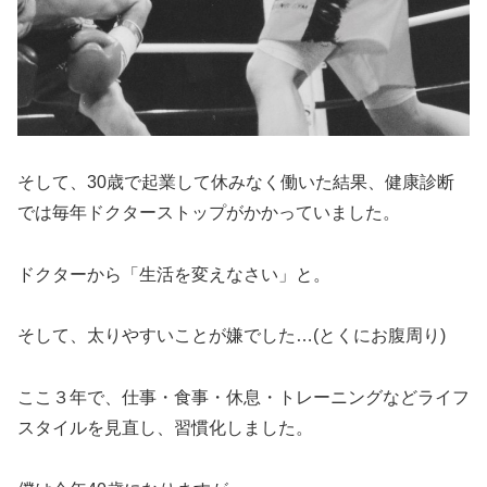
そして、30歳で起業して休みなく働いた結果、健康診断
では毎年ドクターストップがかかっていました。
ドクターから「生活を変えなさい」と。
そして、太りやすいことが嫌でした…(とくにお腹周り)
ここ３年で、仕事・食事・休息・トレーニングなどライフ
スタイルを見直し、習慣化しました。