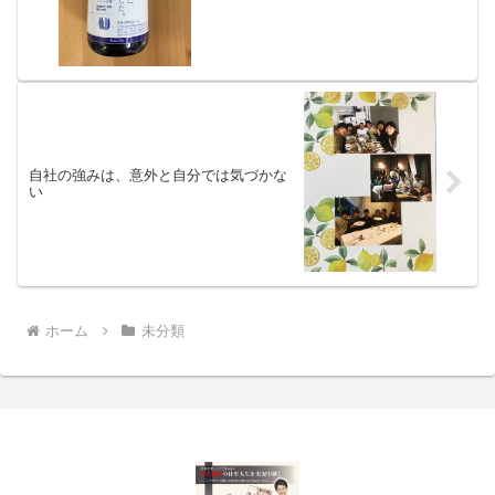
自社の強みは、意外と自分では気づかな
い
ホーム
未分類