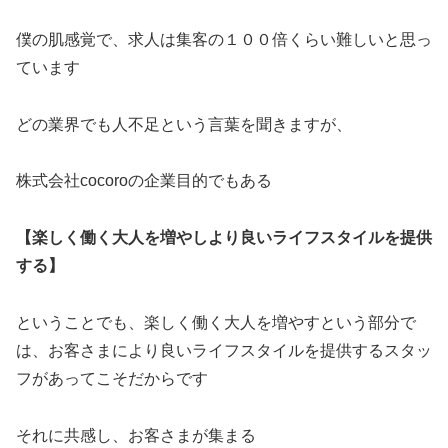
僕の肌感覚で、求人は集客の１００倍くらい難しいと思っ
ています
どの業界でも人不足という言葉を聞きますが、
株式会社cocoroの企業目的でもある
【楽しく働く大人を増やしより良いライフスタイルを提供
する】
ということでも、楽しく働く大人を増やすという部分で
は、お客さまにより良いライフスタイルを提供するスタッ
フがあってこそだからです
それに共感し、お客さまが集まる