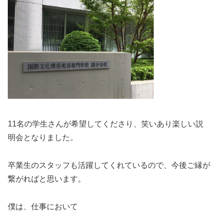
11名の学生さんが希望してくださり、笑いあり楽しい説
明会となりました。
卒業生のスタッフも活躍してくれているので、今後ご縁が
繋がればと思います。
僕は、仕事において