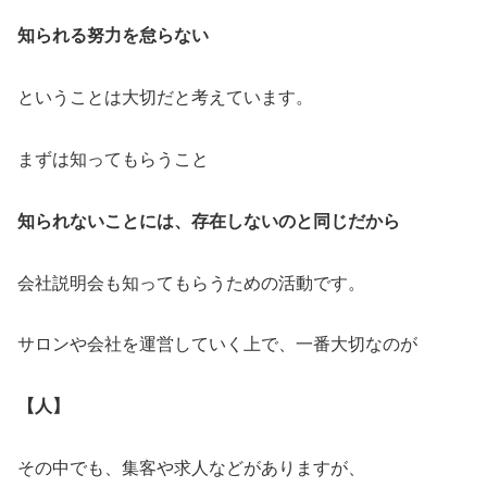
知られる努力を怠らない
ということは大切だと考えています。
まずは知ってもらうこと
知られないことには、存在しないのと同じだから
会社説明会も知ってもらうための活動です。
サロンや会社を運営していく上で、一番大切なのが
【人】
その中でも、集客や求人などがありますが、