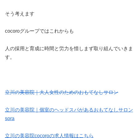
そう考えます
cocoroグループではこれからも
人の採用と育成に時間と労力を惜しまず取り組んでいきま
す。
立川の美容院｜大人女性のためのおもてなしサロン
立川の美容院｜個室のヘッドスパがあるおもてなしサロン
sora
立川の美容院cocoroの求人情報はこちら