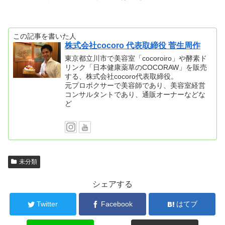
この記事を書いた人
株式会社cocoro 代表取締役 菅生周作
東京都立川市で美容室「cocoroiro」や酵素ド
リンク「日本健康薬草のCOCORAW」を販売
する、株式会社cocoro代表取締役。
元プロボクサーで美容師であり、美容室経営
コンサルタントであり、通販オーナーなどな
ど
未分類
シェアする
Twitter
Facebook
はてブ