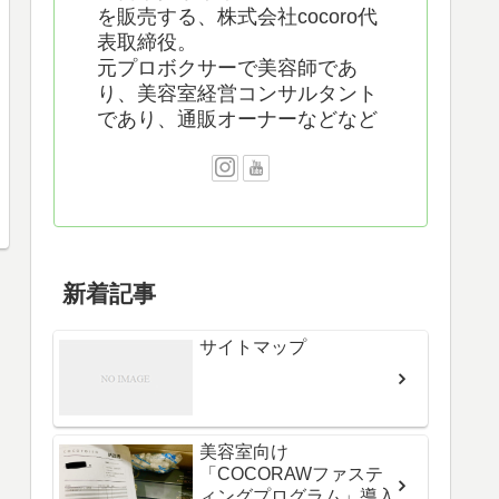
を販売する、株式会社cocoro代
表取締役。
元プロボクサーで美容師であ
り、美容室経営コンサルタント
であり、通販オーナーなどなど
新着記事
サイトマップ
美容室向け
「COCORAWファステ
ィングプログラム」導入