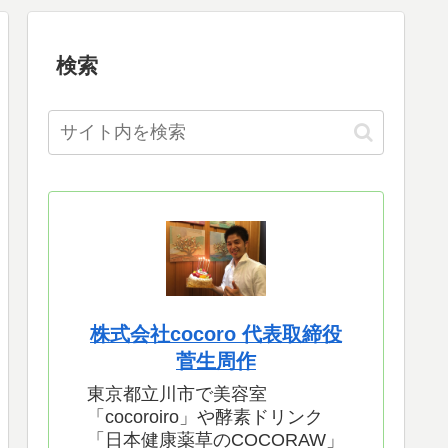
検索
株式会社cocoro 代表取締役
菅生周作
東京都立川市で美容室
「cocoroiro」や酵素ドリンク
「日本健康薬草のCOCORAW」