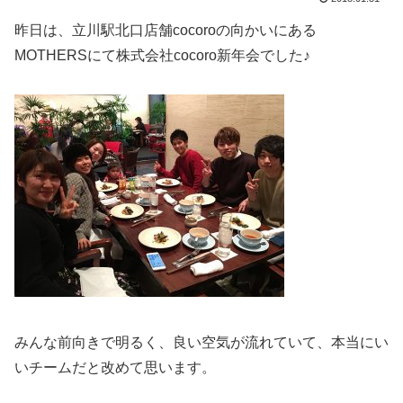
昨日は、立川駅北口店舗cocoroの向かいにある
MOTHERSにて株式会社cocoro新年会でした♪
みんな前向きで明るく、良い空気が流れていて、本当にい
いチームだと改めて思います。