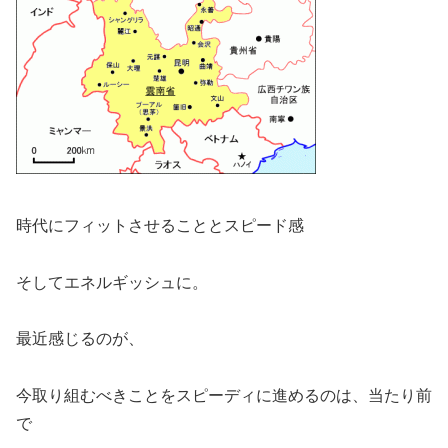
時代にフィットさせることとスピード感
そしてエネルギッシュに。
最近感じるのが、
今取り組むべきことをスピーディに進めるのは、当たり前
で