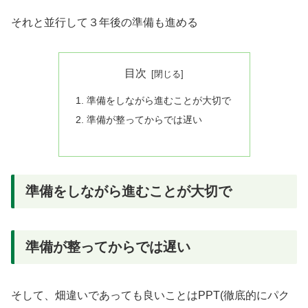
それと並行して３年後の準備も進める
目次
準備をしながら進むことが大切で
準備が整ってからでは遅い
準備をしながら進むことが大切で
準備が整ってからでは遅い
そして、畑違いであっても良いことはPPT(徹底的にパク