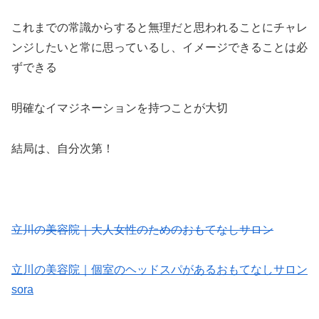
これまでの常識からすると無理だと思われることにチャレ
ンジしたいと常に思っているし、イメージできることは必
ずできる
明確なイマジネーションを持つことが大切
結局は、自分次第！
立川の美容院｜大人女性のためのおもてなしサロン
立川の美容院｜個室のヘッドスパがあるおもてなしサロン
sora