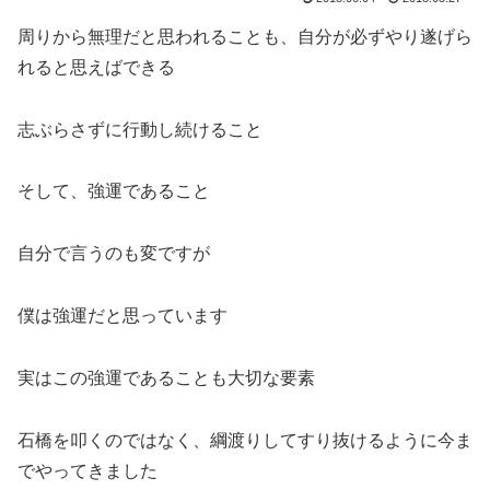
周りから無理だと思われることも、自分が必ずやり遂げら
れると思えばできる
志ぶらさずに行動し続けること
そして、強運であること
自分で言うのも変ですが
僕は強運だと思っています
実はこの強運であることも大切な要素
石橋を叩くのではなく、綱渡りしてすり抜けるように今ま
でやってきました