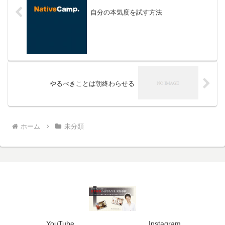
自分の本気度を試す方法
やるべきことは朝終わらせる
ホーム
未分類
YouTube
Instagram