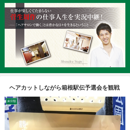
ヘアカットしながら箱根駅伝予選会を観戦
未分類