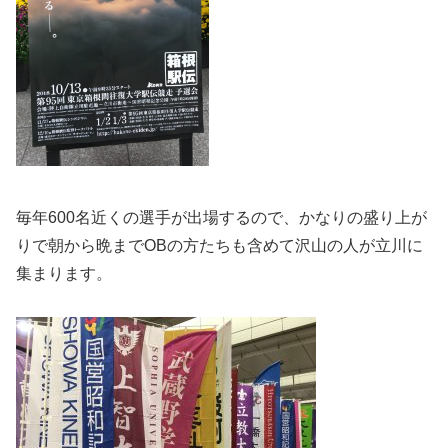
毎年600名近くの選手が出場するので、かなりの盛り上が
りで朝から晩までOBの方たちも含めて沢山の人が立川に
集まります。