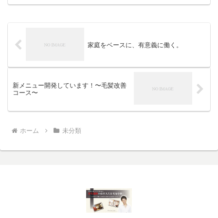
家庭をベースに、有意義に働く。
新メニュー開発しています！〜毛髪改善
コース〜
ホーム
未分類