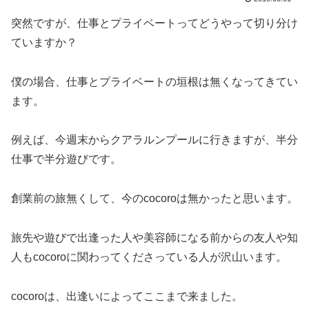
突然ですが、仕事とプライベートってどうやって切り分け
ていますか？
僕の場合、仕事とプライベートの垣根は無くなってきてい
ます。
例えば、今週末からクアラルンプールに行きますが、半分
仕事で半分遊びです。
創業前の旅無くして、今のcocoroは無かったと思います。
旅先や遊びで出逢った人や美容師になる前からの友人や知
人もcocoroに関わってくださっている人が沢山います。
cocoroは、出逢いによってここまで来ました。