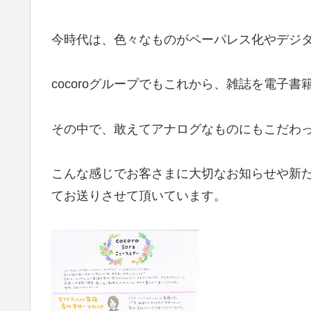
今時代は、色々なものがペーパレス化やデジ
cocoroグループでもこれから、雑誌を電子
その中で、敢えてアナログなものにもこだわ
こんな感じでお客さまに大切なお知らせや新たな取
てお送りさせて頂いています。