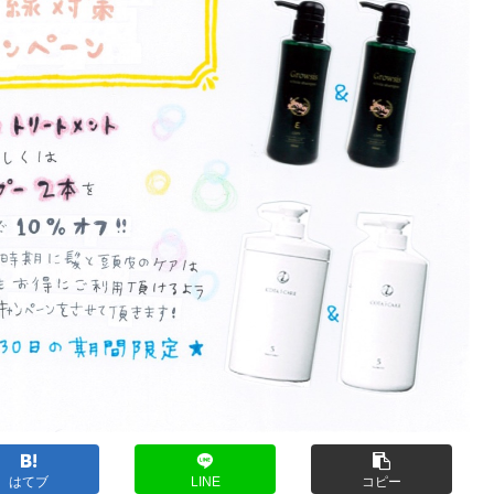
はてブ
LINE
コピー