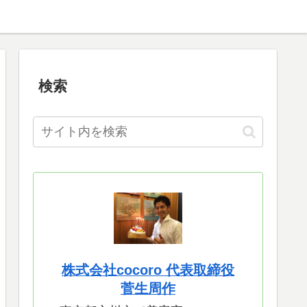
検索
株式会社cocoro 代表取締役
菅生周作