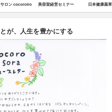
サロン cocoroiro
美容室経営セミナー
日本健康薬草
とが、人生を豊かにする