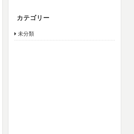
カテゴリー
未分類