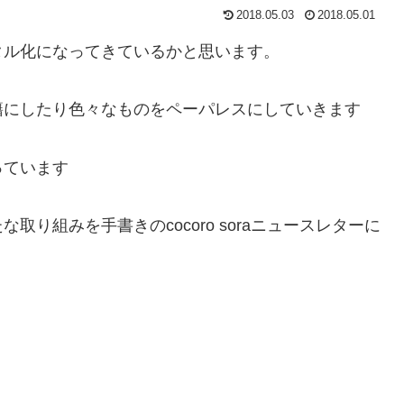
2018.05.03
2018.05.01
タル化になってきているかと思います。
書籍にしたり色々なものをペーパレスにしていきます
っています
り組みを手書きのcocoro soraニュースレターに