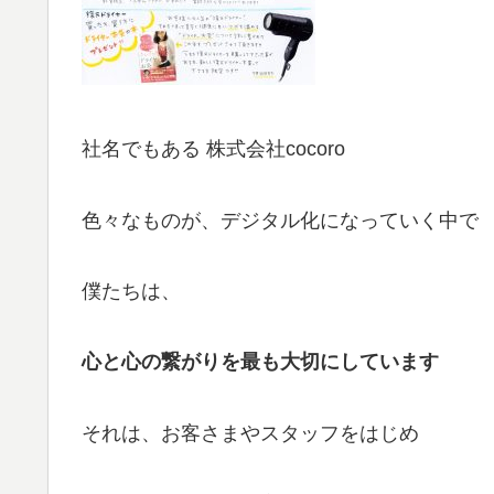
社名でもある 株式会社cocoro
色々なものが、デジタル化になっていく中で
僕たちは、
心と心の繋がりを最も大切にしています
それは、お客さまやスタッフをはじめ