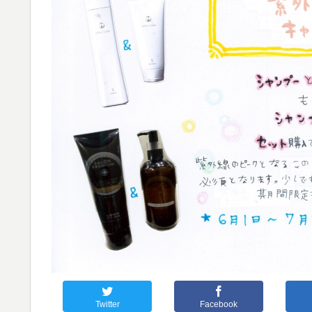
Twitter
Facebook