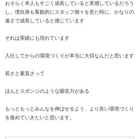
おそらく本人もすごく成長していると実感しているだろう
し、僕自身も客観的にスタッフ個々を見た時に、かなりの
速さで成長していると感じています
それは実績にも現れています
入社してからの環境づくりが本当に大切なんだと思います
若さと素直さって
ほんとスポンジのような吸収力がある
もっともっとみんなを伸ばせるよう、より良い環境づくり
を進めていきたいと思います。