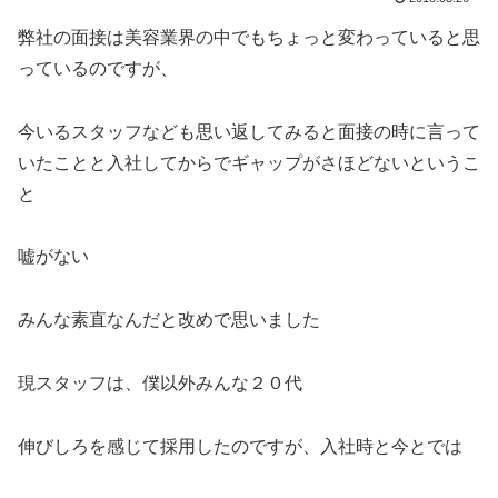
弊社の面接は美容業界の中でもちょっと変わっていると思
っているのですが、
今いるスタッフなども思い返してみると面接の時に言って
いたことと入社してからでギャップがさほどないというこ
と
嘘がない
みんな素直なんだと改めで思いました
現スタッフは、僕以外みんな２０代
伸びしろを感じて採用したのですが、入社時と今とでは