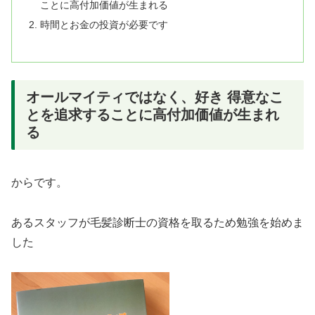
ことに高付加価値が生まれる
時間とお金の投資が必要です
オールマイティではなく、好き 得意なこ
とを追求することに高付加価値が生まれ
る
からです。
あるスタッフが毛髪診断士の資格を取るため勉強を始めま
した