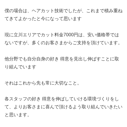
僕の場合は、ヘアカット技術でしたが、これまで積み重ね
てきてよかったと今になって思います
現に立川エリアでカット料金7000円は、安い価格帯では
ないですが、多くのお客さまからご支持を頂けています。
他分野でも自分自身の好き 得意を見出し伸ばすことに取
り組んでいます
それはこれから先も常に大切なこと。
各スタッフの好き 得意を伸ばしていける環境づくりをし
て、よりお客さまに喜んで頂けるよう取り組んでいきたい
と思います。