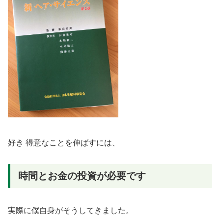
好き 得意なことを伸ばすには、
時間とお金の投資が必要です
実際に僕自身がそうしてきました。