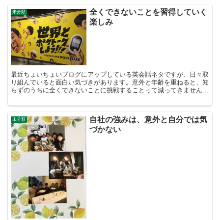
全くできないことを習得していく
未分類
楽しみ
最近ちょいちょいブログにアップしている英会話ネタですが、日々取
り組んでいると面白い気づきがあります。意外と年齢を重ねると、知
らずのうちに全くできないことに挑戦することって減ってきません
か？これまで取り組んできたことの延長線上だったりして。英...
自社の強みは、意外と自分では気
未分類
づかない