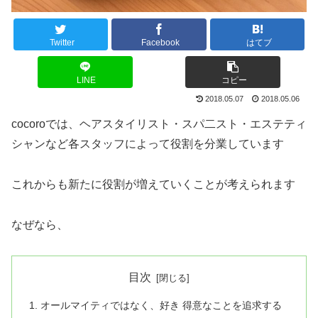
Twitter
Facebook
はてブ
LINE
コピー
2018.05.07
2018.05.06
cocoroでは、ヘアスタイリスト・スパ二スト・エステティ
シャンなど各スタッフによって役割を分業しています
これからも新たに役割が増えていくことが考えられます
なぜなら、
目次
オールマイティではなく、好き 得意なことを追求する