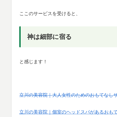
ここのサービスを受けると、
神は細部に宿る
と感じます！
立川の美容院｜大人女性のためのおもてなし
立川の美容院｜個室のヘッドスパがあるおもてな