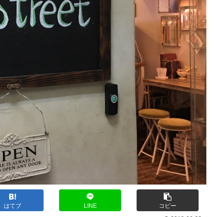
はてブ
LINE
コピー