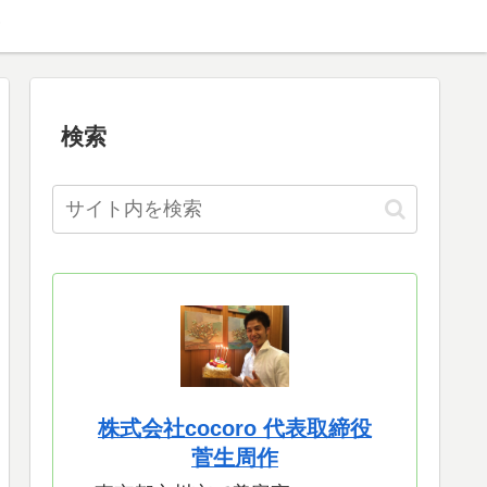
検索
株式会社cocoro 代表取締役
菅生周作