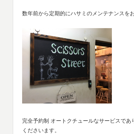
数年前から定期的にハサミのメンテナンスをお願いして
完全予約制 オートクチュールなサービスであ
くださいます。