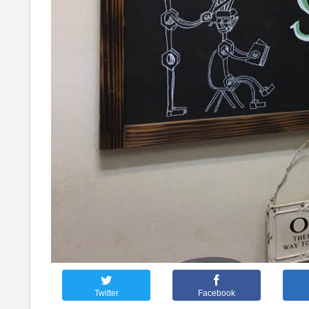
Twitter
Facebook