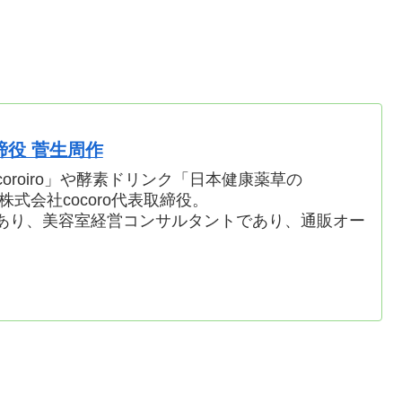
取締役 菅生周作
oroiro」や酵素ドリンク「日本健康薬草の
株式会社cocoro代表取締役。
あり、美容室経営コンサルタントであり、通販オー