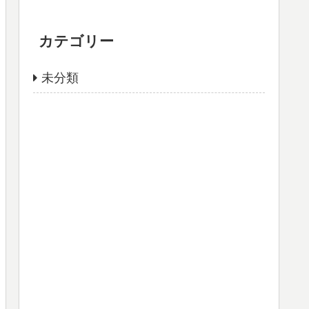
カテゴリー
未分類