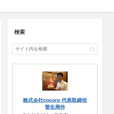
検索
株式会社cocoro 代表取締役
菅生周作