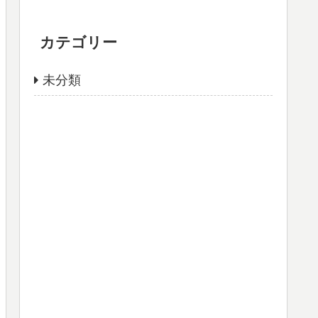
カテゴリー
未分類