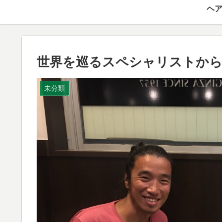
ヘア
世界を巡るスペシャリストか
未分類