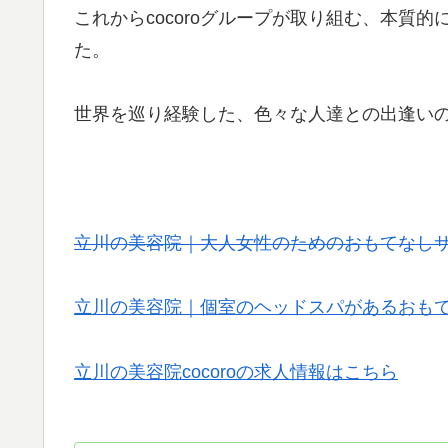
これからcocoroグループが取り組む、本質
た。
世界を巡り経験した、色々な人達との出逢いの
立川の美容院｜大人女性のためのおもてなし
立川の美容院｜個室のヘッドスパがあるおもてな
立川の美容院cocoroの求人情報はこちら